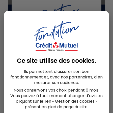
Ce site utilise des
cookies
.
Ils permettent d’assurer son bon
fonctionnement et, avec nos partenaires, d’en
mesurer son audience.
Nous conservons vos choix pendant 6 mois.
Vous pouvez à tout moment changer d’avis en
cliquant sur le lien « Gestion des cookies »
présent en pied de page du site.