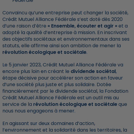
Fédérale
Convaincu qu’une entreprise peut changer la société,
Crédit Mutuel Alliance Fédérale s’est doté dès 2020
d’une raison d’être
« Ensemble, écouter et agir »
et a
adopté la qualité d’entreprise à mission. En inscrivant
des objectifs sociétaux et environnementaux dans ses
statuts, elle affirme ainsi son ambition de mener la
révolution écologique et sociétale
.
Le 5 janvier 2023, Crédit Mutuel Alliance Fédérale va
encore plus loin en créant le
dividende sociétal
,
étape décisive pour accélérer son action en faveur
d’une société plus juste et plus solidaire. Dotée
financièrement par le dividende sociétal, la Fondation
Crédit Mutuel Alliance Fédérale est un outil mis au
service de la
révolution écologique et sociétale
que
nous nous engageons à mener.
En agissant sur deux domaines d’action,
l’environnement et la solidarité dans les territoires, la