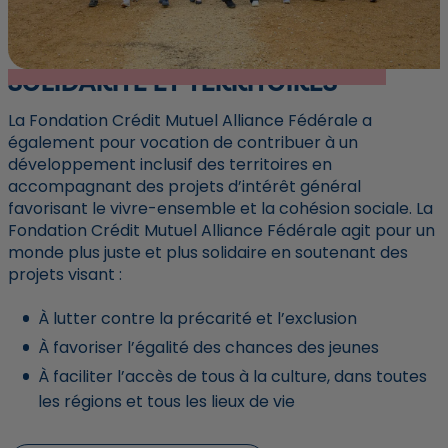
SOLIDARITÉ ET TERRITOIRES
La Fondation Crédit Mutuel Alliance Fédérale a
également pour vocation de contribuer à un
développement inclusif des territoires en
accompagnant des projets d’intérêt général
favorisant le vivre-ensemble et la cohésion sociale. La
Fondation Crédit Mutuel Alliance Fédérale agit pour un
monde plus juste et plus solidaire en soutenant des
projets visant :
À lutter contre la précarité et l’exclusion
À favoriser l’égalité des chances des jeunes
À faciliter l’accès de tous à la culture, dans toutes
les régions et tous les lieux de vie