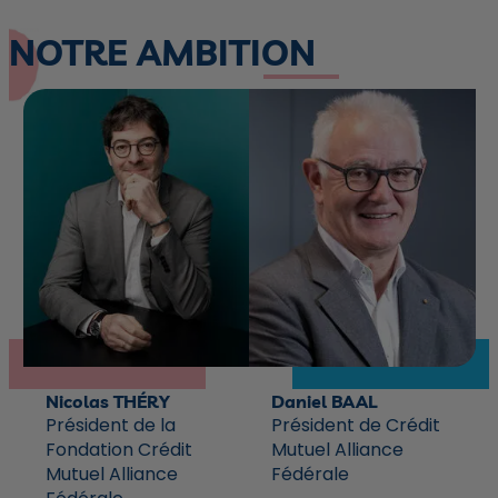
NOTRE AMBITION
Nicolas
THÉRY
Daniel
BAAL
Président de la
Président de Crédit
Fondation Crédit
Mutuel Alliance
Mutuel Alliance
Fédérale