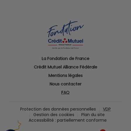
La Fondation de France
Crédit Mutuel Alliance Fédérale
Mentions légales
Nous contacter
FAQ
Protection des données personnelles
VDP
Gestion des
cookies
Plan du site
Accessibilité : partiellement conforme