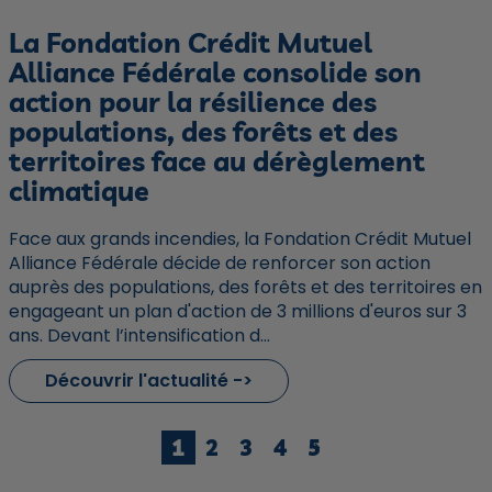
La Fondation Crédit Mutuel
Alliance Fédérale consolide son
action pour la résilience des
populations, des forêts et des
territoires face au dérèglement
climatique
Face aux grands incendies, la Fondation Crédit Mutuel
Alliance Fédérale décide de renforcer son action
auprès des populations, des forêts et des territoires en
engageant un plan d'action de 3 millions d'euros sur 3
ans. Devant l’intensification d...
Découvrir l'actualité