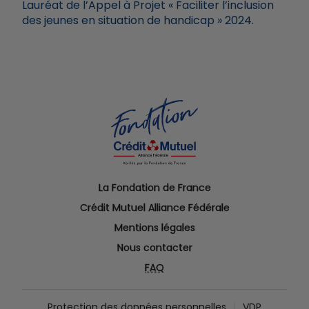
Lauréat de l’Appel à Projet « Faciliter l’inclusion
des jeunes en situation de handicap » 2024.
La Fondation de France
Crédit Mutuel Alliance Fédérale
Mentions légales
Nous contacter
FAQ
Protection des données personnelles
VDP