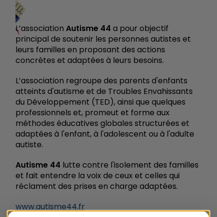
L’association
Autisme 44
a pour objectif
principal de soutenir les personnes autistes et
leurs familles en proposant des actions
concrètes et adaptées à leurs besoins.
L’association regroupe des parents d'enfants
atteints d'autisme et de Troubles Envahissants
du Développement (TED), ainsi que quelques
professionnels et, promeut et forme aux
méthodes éducatives globales structurées et
adaptées à l'enfant, à l'adolescent ou à l'adulte
autiste.
Autisme 44
lutte contre l'isolement des familles
et fait entendre la voix de ceux et celles qui
réclament des prises en charge adaptées.
www.autisme44.fr