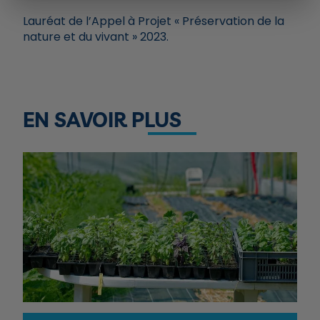
Lauréat de l’Appel à Projet « Préservation de la
nature et du vivant » 2023.
EN SAVOIR PLUS