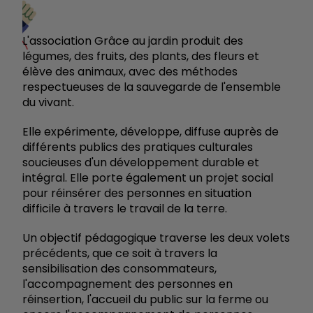
L'association Grâce au jardin produit des
légumes, des fruits, des plants, des fleurs et
élève des animaux, avec des méthodes
respectueuses de la sauvegarde de l'ensemble
du vivant.
Elle expérimente, développe, diffuse auprès de
différents publics des pratiques culturales
soucieuses d'un développement durable et
intégral. Elle porte également un projet social
pour réinsérer des personnes en situation
difficile à travers le travail de la terre.
Un objectif pédagogique traverse les deux volets
précédents, que ce soit à travers la
sensibilisation des consommateurs,
l'accompagnement des personnes en
réinsertion, l'accueil du public sur la ferme ou