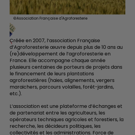
©Association Française d'Agroforesterie
Créée en 2007, l’association Française
d’Agroforesterie œuvre depuis plus de 10 ans au
(re)développement de l’agroforesterie en
France. Elle accompagne chaque année
plusieurs centaines de porteurs de projets dans
le financement de leurs plantations
agroforestières (haies, alignements, vergers
maraichers, parcours volailles, forêt-jardins,
etc.).
L’association est une plateforme d’échanges et
de partenariat entre les agriculteurs, les
opérateurs techniques agricoles et forestiers, la
recherche, les décideurs politiques, les
collectivités et les administrations. Force de