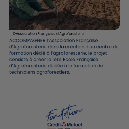
©Association Française d'Agroforesterie️
ACCOMPAGNER
l’Association Française
d’Agroforesterie dans la création d’un centre de
formation dédié à l’agroforesterie, le projet
consiste à créer la 1ère Ecole Française
d’Agroforesterie dédiée à la formation de
techniciens agroforestiers.