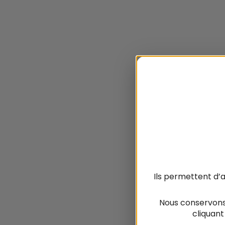
Ils permettent d’
Nous conservons
cliquant