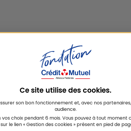
Ce site utilise des
cookies
.
assurer son bon fonctionnement et, avec nos partenaires
audience.
 vos choix pendant 6 mois. Vous pouvez à tout moment c
 sur le lien « Gestion des cookies » présent en pied de page