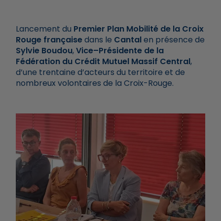
Lancement du
Premier Plan Mobilité de la Croix
Rouge française
dans le
Cantal
en présence de
Sylvie Boudou
,
Vice–Présidente de la
Fédération du Crédit Mutuel Massif Central
,
d’une trentaine d’acteurs du territoire et de
nombreux volontaires de la Croix-Rouge.