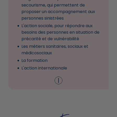
secourisme, qui permettent de
proposer un accompagnement aux
personnes sinistrées
L'action sociale, pour répondre aux
besoins des personnes en situation de
précarité et de vulnérabilité
Les métiers sanitaires, sociaux et
médicosociaux
La formation
L'action internationale
Découvrir l'association