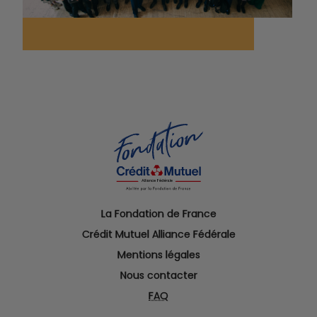
La Fondation de France
Crédit Mutuel Alliance Fédérale
Mentions légales
Nous contacter
FAQ