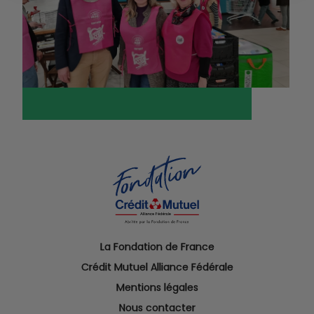
La Fondation de France
Crédit Mutuel Alliance Fédérale
Mentions légales
Nous contacter